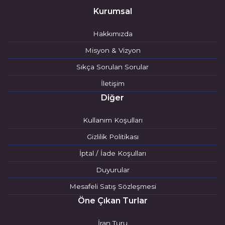
Kurumsal
Hakkımızda
Misyon & Vizyon
Sıkça Sorulan Sorular
İletişim
Diğer
Kullanım Koşulları
Gizlilik Politikası
İptal / İade Koşulları
Duyurular
Mesafeli Satış Sözleşmesi
Öne Çıkan Turlar
İran Turu