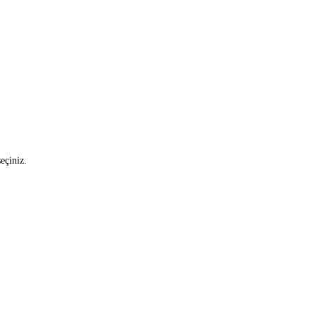
eçiniz.