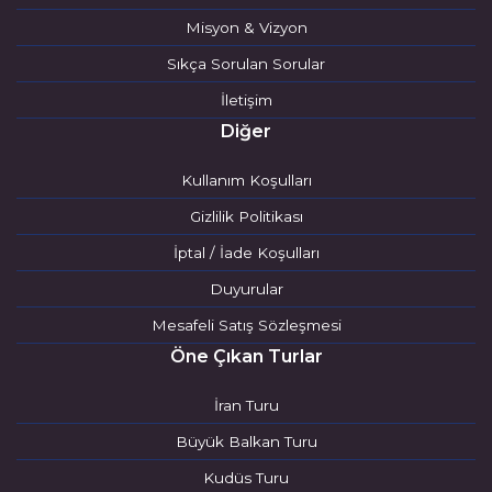
Misyon & Vizyon
Sıkça Sorulan Sorular
İletişim
Diğer
Kullanım Koşulları
Gizlilik Politikası
İptal / İade Koşulları
Duyurular
Mesafeli Satış Sözleşmesi
Öne Çıkan Turlar
İran Turu
Büyük Balkan Turu
Kudüs Turu