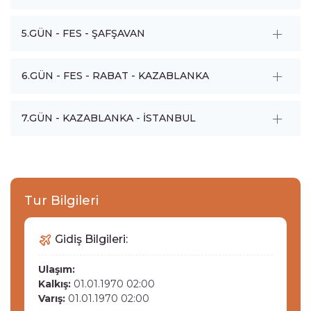
5.GÜN - FES - ŞAFŞAVAN
6.GÜN - FES - RABAT - KAZABLANKA
7.GÜN - KAZABLANKA - İSTANBUL
Tur Bilgileri
Gidiş Bilgileri:
Ulaşım:
Kalkış:
01.01.1970 02:00
Varış:
01.01.1970 02:00