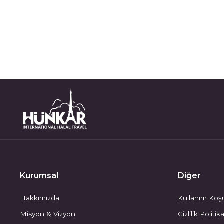
Kurumsal
Diğer
Hakkımızda
Kullanım Koşu
Misyon & Vizyon
Gizlilik Politik