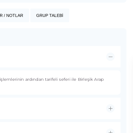
R / NOTLAR
GRUP TALEBİ
emlerinin ardından tarifeli seferi ile Birleşik Arap