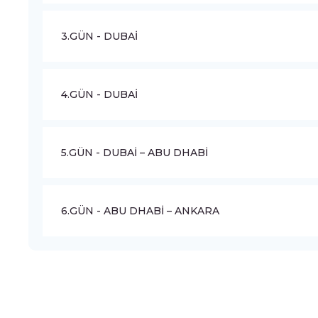
3.GÜN - DUBAİ
4.GÜN - DUBAİ
5.GÜN - DUBAİ – ABU DHABİ
6.GÜN - ABU DHABİ – ANKARA