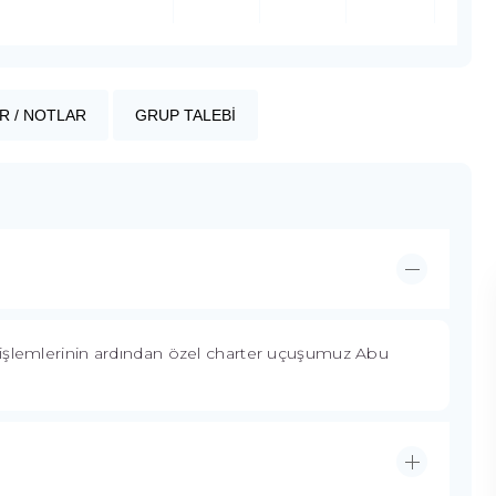
R / NOTLAR
GRUP TALEBİ
 işlemlerinin ardından özel charter uçuşumuz Abu