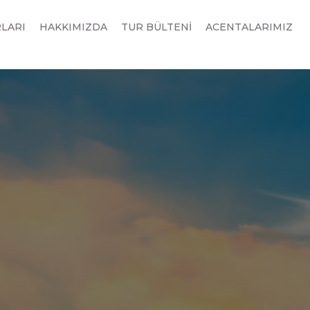
RLARI
HAKKIMIZDA
TUR BÜLTENİ
ACENTALARIMIZ