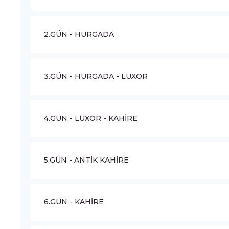
2.GÜN - HURGADA
3.GÜN - HURGADA - LUXOR
4.GÜN - LUXOR - KAHİRE
5.GÜN - ANTİK KAHİRE
6.GÜN - KAHİRE