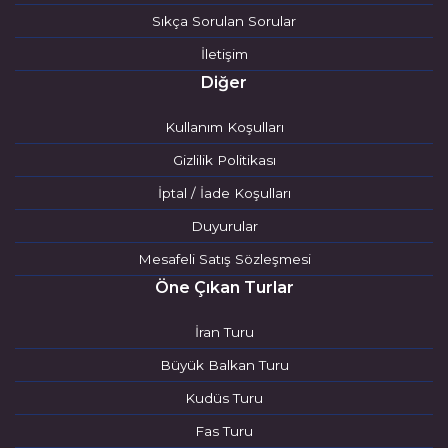
Sıkça Sorulan Sorular
İletişim
Diğer
Kullanım Koşulları
Gizlilik Politikası
İptal / İade Koşulları
Duyurular
Mesafeli Satış Sözleşmesi
Öne Çıkan Turlar
İran Turu
Büyük Balkan Turu
Kudüs Turu
Fas Turu