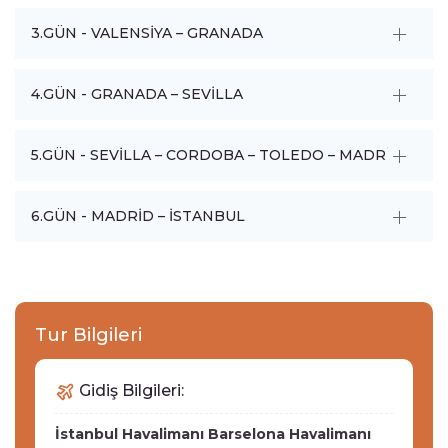
3.GÜN - VALENSİYA – GRANADA
4.GÜN - GRANADA – SEVİLLA
5.GÜN - SEVİLLA – CORDOBA – TOLEDO – MADRİD
6.GÜN - MADRİD – İSTANBUL
Tur Bilgileri
Gidiş Bilgileri:
İstanbul Havalimanı
Barselona Havalimanı