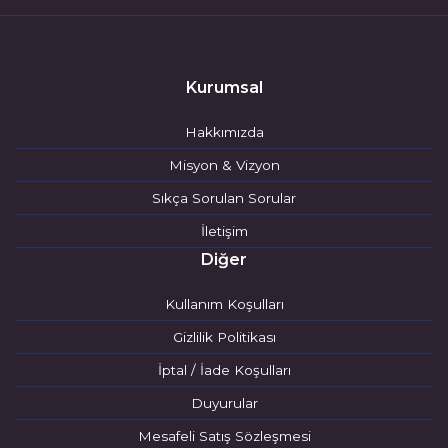
Kurumsal
Hakkımızda
Misyon & Vizyon
Sıkça Sorulan Sorular
İletişim
Diğer
Kullanım Koşulları
Gizlilik Politikası
İptal / İade Koşulları
Duyurular
Mesafeli Satış Sözleşmesi