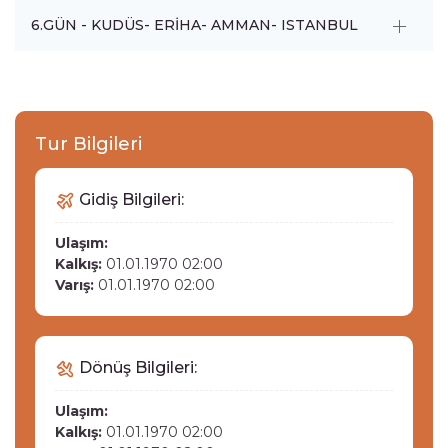
6.GÜN - KUDÜS- ERİHA- AMMAN- ISTANBUL
Tur Bilgileri
Gidiş Bilgileri:
Ulaşım:
Kalkış:
01.01.1970 02:00
Varış:
01.01.1970 02:00
Dönüş Bilgileri:
Ulaşım:
Kalkış:
01.01.1970 02:00