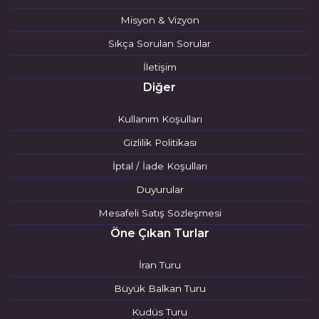
Misyon & Vizyon
Sıkça Sorulan Sorular
İletişim
Diğer
Kullanım Koşulları
Gizlilik Politikası
İptal / İade Koşulları
Duyurular
Mesafeli Satış Sözleşmesi
Öne Çıkan Turlar
İran Turu
Büyük Balkan Turu
Kudüs Turu