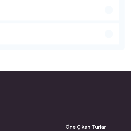
Öne Çıkan Turlar