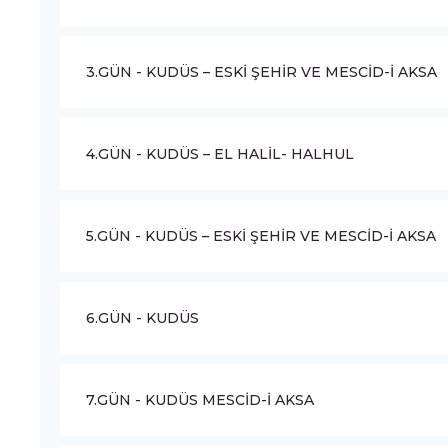
3.GÜN - KUDÜS – ESKİ ŞEHİR VE MESCİD-İ AKSA
4.GÜN - KUDÜS – EL HALİL- HALHUL
5.GÜN - KUDÜS – ESKİ ŞEHİR VE MESCİD-İ AKSA
6.GÜN - KUDÜS
7.GÜN - KUDÜS MESCİD-İ AKSA