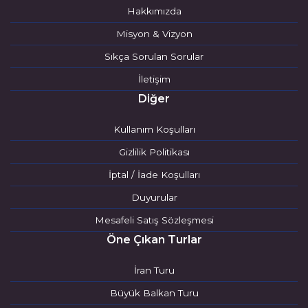
Hakkımızda
Misyon & Vizyon
Sıkça Sorulan Sorular
İletişim
Diğer
Kullanım Koşulları
Gizlilik Politikası
İptal / İade Koşulları
Duyurular
Mesafeli Satış Sözleşmesi
Öne Çıkan Turlar
İran Turu
Büyük Balkan Turu