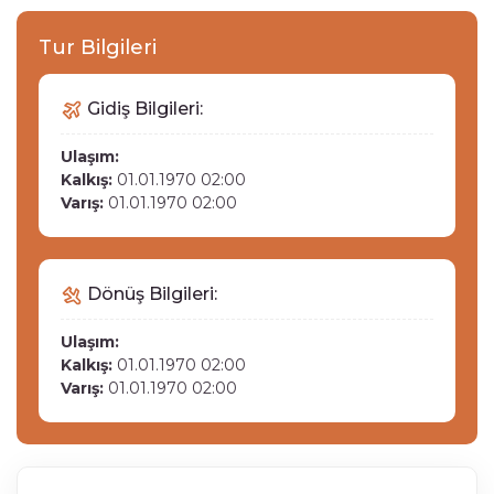
Tur Bilgileri
Gidiş Bilgileri:
Ulaşım:
Kalkış:
01.01.1970 02:00
Varış:
01.01.1970 02:00
Dönüş Bilgileri:
Ulaşım:
Kalkış:
01.01.1970 02:00
Varış:
01.01.1970 02:00