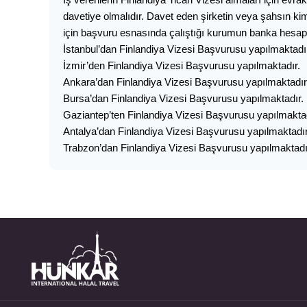
davetiye olmalıdır. Davet eden şirketin veya şahsın kiml
için başvuru esnasında çalıştığı kurumun banka hesap
İstanbul’dan Finlandiya Vizesi Başvurusu yapılmaktadı
İzmir’den Finlandiya Vizesi Başvurusu yapılmaktadır.
Ankara’dan Finlandiya Vizesi Başvurusu yapılmaktadır
Bursa’dan Finlandiya Vizesi Başvurusu yapılmaktadır.
Gaziantep’ten Finlandiya Vizesi Başvurusu yapılmaktad
Antalya’dan Finlandiya Vizesi Başvurusu yapılmaktadır
Trabzon’dan Finlandiya Vizesi Başvurusu yapılmaktadı