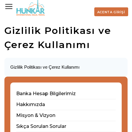
ACENTA GİRİŞİ
Gizlilik Politikası ve
Çerez Kullanımı
Gizlilik Politikası ve Çerez Kullanımı
Banka Hesap Bilgilerimiz
Hakkımızda
Misyon & Vizyon
Sıkça Sorulan Sorular