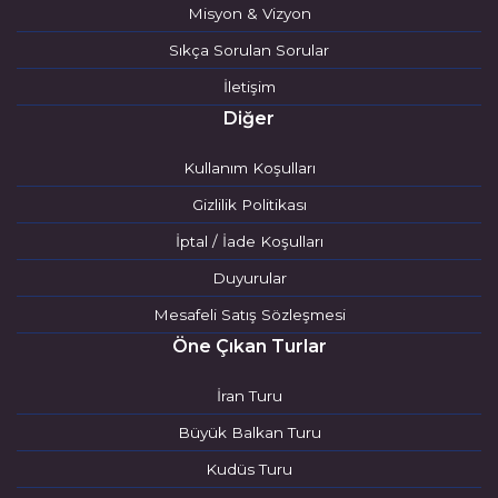
Misyon & Vizyon
Sıkça Sorulan Sorular
İletişim
Diğer
Kullanım Koşulları
Gizlilik Politikası
İptal / İade Koşulları
Duyurular
Mesafeli Satış Sözleşmesi
Öne Çıkan Turlar
İran Turu
Büyük Balkan Turu
Kudüs Turu