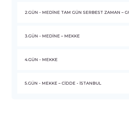
2.GÜN - MEDİNE TAM GÜN SERBEST ZAMAN – GÜ
3.GÜN - MEDİNE – MEKKE
4.GÜN - MEKKE
5.GÜN - MEKKE – CİDDE - İSTANBUL