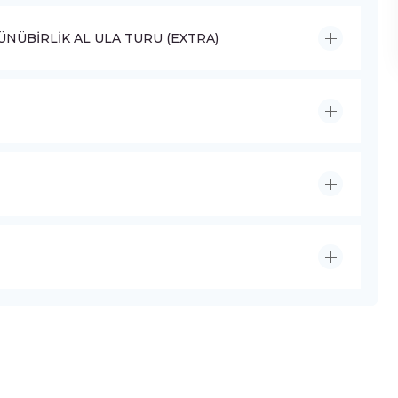
NÜBİRLİK AL ULA TURU (EXTRA)