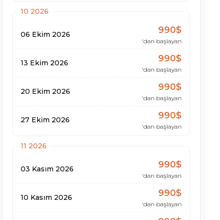
10 2026
990$
06 Ekim 2026
'dan başlayan
990$
13 Ekim 2026
'dan başlayan
990$
20 Ekim 2026
'dan başlayan
990$
27 Ekim 2026
'dan başlayan
11 2026
990$
03 Kasım 2026
'dan başlayan
990$
10 Kasım 2026
'dan başlayan