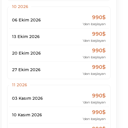
10 2026
990$
06 Ekim 2026
'dan başlayan
990$
13 Ekim 2026
'dan başlayan
990$
20 Ekim 2026
'dan başlayan
990$
27 Ekim 2026
'dan başlayan
11 2026
990$
03 Kasım 2026
'dan başlayan
990$
10 Kasım 2026
'dan başlayan