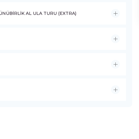
NÜBİRLİK AL ULA TURU (EXTRA)