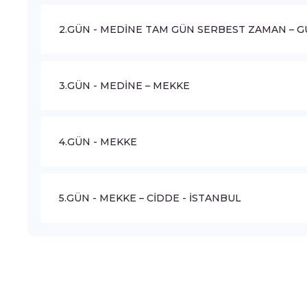
2.GÜN - MEDİNE TAM GÜN SERBEST ZAMAN – GÜ
3.GÜN - MEDİNE – MEKKE
4.GÜN - MEKKE
5.GÜN - MEKKE – CİDDE - İSTANBUL