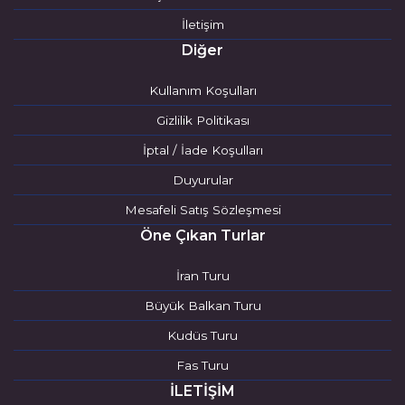
İletişim
Diğer
Kullanım Koşulları
Gizlilik Politikası
İptal / İade Koşulları
Duyurular
Mesafeli Satış Sözleşmesi
Öne Çıkan Turlar
İran Turu
Büyük Balkan Turu
Kudüs Turu
Fas Turu
İLETİŞİM