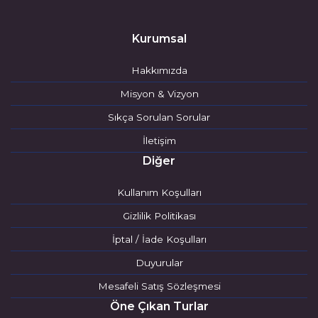
Kurumsal
Hakkımızda
Misyon & Vizyon
Sıkça Sorulan Sorular
İletişim
Diğer
Kullanım Koşulları
Gizlilik Politikası
İptal / İade Koşulları
Duyurular
Mesafeli Satış Sözleşmesi
Öne Çıkan Turlar