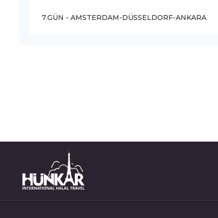
7.GÜN - AMSTERDAM-DÜSSELDORF-ANKARA