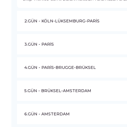
2.GÜN - KÖLN-LÜKSEMBURG-PARİS
3.GÜN - PARİS
4.GÜN - PARİS-BRUGGE-BRÜKSEL
5.GÜN - BRÜKSEL-AMSTERDAM
6.GÜN - AMSTERDAM