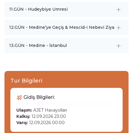
11.GÜN - Hudeybiye Umresi
12.GÜN - Medine’ye Geçiş & Mescid-i Nebevi Ziyareti
13.GÜN - Medine - İstanbul
Tur Bilgileri
Gidiş Bilgileri:
Ulaşım:
AJET Havayolları
Kalkış:
12.09.2026 23:00
Varış:
12.09.2026 00:00