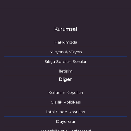
Kurumsal
Hakkımızda
Misyon & Vizyon
Sıkça Sorulan Sorular
İletişim
Diğer
Kullanım Koşulları
Gizlilik Politikası
İptal / İade Koşulları
Duyurular