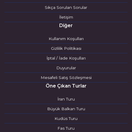
Sıkça Sorulan Sorular
İletişim
Diğer
Kullanım Koşulları
Gizlilik Politikası
İptal / İade Koşulları
Duyurular
Mesafeli Satış Sözleşmesi
Öne Çıkan Turlar
İran Turu
Büyük Balkan Turu
Kudüs Turu
Fas Turu