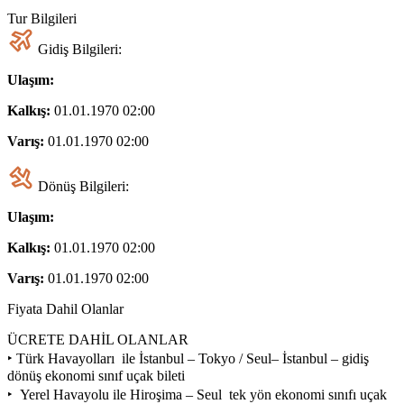
Tur Bilgileri
Gidiş Bilgileri:
Ulaşım:
Kalkış:
01.01.1970 02:00
Varış:
01.01.1970 02:00
Dönüş Bilgileri:
Ulaşım:
Kalkış:
01.01.1970 02:00
Varış:
01.01.1970 02:00
Fiyata Dahil Olanlar
ÜCRETE DAHİL OLANLAR
‣ Türk Havayolları ile İstanbul – Tokyo / Seul– İstanbul – gidiş
dönüş ekonomi sınıf uçak bileti
‣ Yerel Havayolu ile Hiroşima – Seul tek yön ekonomi sınıfı uçak