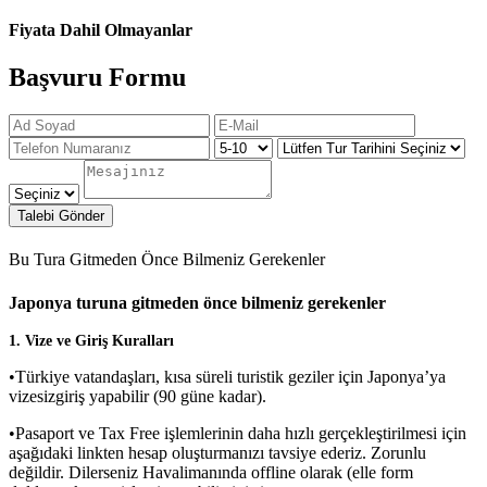
Fiyata Dahil Olmayanlar
Başvuru Formu
Talebi Gönder
Bu Tura Gitmeden Önce Bilmeniz Gerekenler
Japonya turuna gitmeden önce bilmeniz gerekenler
1. Vize ve Giriş Kuralları
•Türkiye vatandaşları, kısa süreli turistik geziler için Japonya’ya
vizesizgiriş yapabilir (90 güne kadar).
•Pasaport ve Tax Free işlemlerinin daha hızlı gerçekleştirilmesi için
aşağıdaki linkten hesap oluşturmanızı tavsiye ederiz. Zorunlu
değildir. Dilerseniz Havalimanında offline olarak (elle form