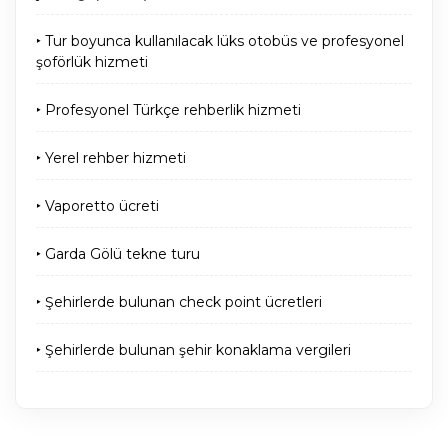
‣ Tur boyunca kullanılacak lüks otobüs ve profesyonel
şoförlük hizmeti
‣ Profesyonel Türkçe rehberlik hizmeti
‣ Yerel rehber hizmeti
‣ Vaporetto ücreti
‣ Garda Gölü tekne turu
‣ Şehirlerde bulunan check point ücretleri
‣ Şehirlerde bulunan şehir konaklama vergileri