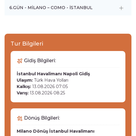
6.GÜN - MİLANO – COMO - İSTANBUL
Tur Bilgileri
Gidiş Bilgileri:
İstanbul Havalimanı
Napoli Gidiş
Ulaşım:
Türk Hava Yolları
Kalkış:
13.08.2026 07:05
Varış:
13.08.2026 08:25
Dönüş Bilgileri:
Milano Dönüş
İstanbul Havalimanı