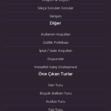
Sıkça Sorulan Sorular
İletişim
Diğer
Kullanım Koşulları
Gizlilik Politikası
İptal / İade Koşulları
Duyurular
Mesafeli Satış Sözleşmesi
Öne Çıkan Turlar
İran Turu
Büyük Balkan Turu
Kudüs Turu
Fas Turu