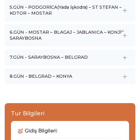
5.GÜN - PODGORİCA(Yada İşkodra) – ST STEFAN –
KOTOR – MOSTAR
6.GÜN - MOSTAR – BLAGAJ – JABLANICA – KONJİC –
SARAYBOSNA
7.GÜN - SARAYBOSNA – BELGRAD
8.GÜN - BELGRAD – KONYA
Tur Bilgileri
Gidiş Bilgileri: