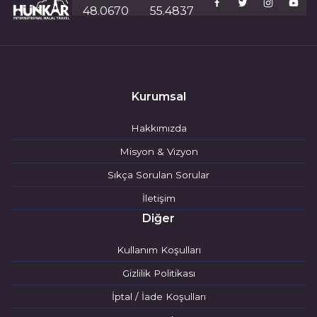
48.0670
55.4837
Kurumsal
Hakkımızda
Misyon & Vizyon
Sıkça Sorulan Sorular
İletişim
Diğer
Kullanım Koşulları
Gizlilik Politikası
İptal / İade Koşulları