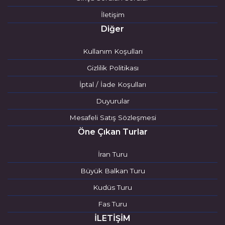
İletişim
Diğer
Kullanım Koşulları
Gizlilik Politikası
İptal / İade Koşulları
Duyurular
Mesafeli Satış Sözleşmesi
Öne Çıkan Turlar
İran Turu
Büyük Balkan Turu
Kudüs Turu
Fas Turu
İLETİŞİM