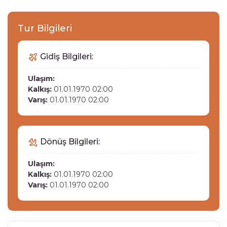
Tur Bilgileri
Gidiş Bilgileri:
Ulaşım:
Kalkış:
01.01.1970 02:00
Varış:
01.01.1970 02:00
Dönüş Bilgileri:
Ulaşım:
Kalkış:
01.01.1970 02:00
Varış:
01.01.1970 02:00