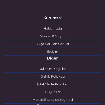
Kurumsal
Hakkımızda
Misyon & Vizyon
Sıkça Sorulan Sorular
İletişim
Diğer
Kullanım Koşulları
Gizlilik Politikası
İptal / İade Koşulları
Duyurular
Mesafeli Satış Sözleşmesi