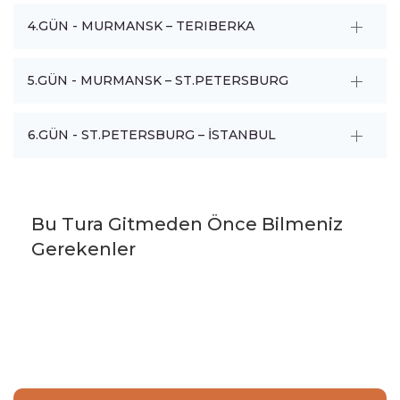
4.GÜN - MURMANSK – TERIBERKA
5.GÜN - MURMANSK – ST.PETERSBURG
6.GÜN - ST.PETERSBURG – İSTANBUL
Bu Tura Gitmeden Önce Bilmeniz
Gerekenler