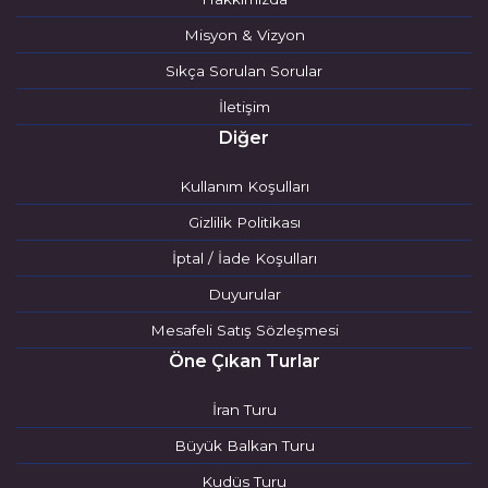
Misyon & Vizyon
Sıkça Sorulan Sorular
İletişim
Diğer
Kullanım Koşulları
Gizlilik Politikası
İptal / İade Koşulları
Duyurular
Mesafeli Satış Sözleşmesi
Öne Çıkan Turlar
İran Turu
Büyük Balkan Turu
Kudüs Turu