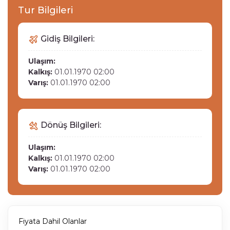
Tur Bilgileri
Gidiş Bilgileri:
Ulaşım:
Kalkış:
01.01.1970 02:00
Varış:
01.01.1970 02:00
Dönüş Bilgileri:
Ulaşım:
Kalkış:
01.01.1970 02:00
Varış:
01.01.1970 02:00
Fiyata Dahil Olanlar