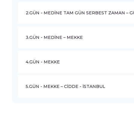
2.GÜN - MEDİNE TAM GÜN SERBEST ZAMAN – GÜ
3.GÜN - MEDİNE – MEKKE
4.GÜN - MEKKE
5.GÜN - MEKKE – CİDDE - İSTANBUL