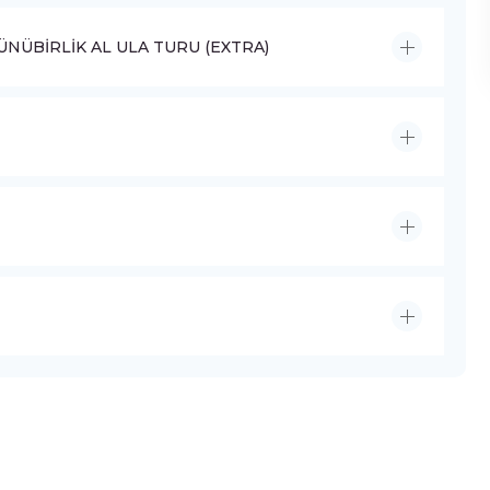
NÜBİRLİK AL ULA TURU (EXTRA)