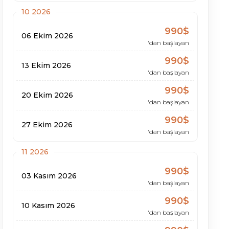
10 2026
990$
06 Ekim 2026
'dan başlayan
990$
13 Ekim 2026
'dan başlayan
990$
20 Ekim 2026
'dan başlayan
990$
27 Ekim 2026
'dan başlayan
11 2026
990$
03 Kasım 2026
'dan başlayan
990$
10 Kasım 2026
'dan başlayan