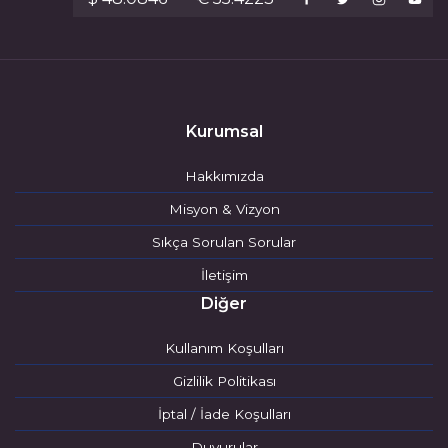
Kurumsal
Hakkımızda
Misyon & Vizyon
Sıkça Sorulan Sorular
İletişim
Diğer
Kullanım Koşulları
Gizlilik Politikası
İptal / İade Koşulları
Duyurular