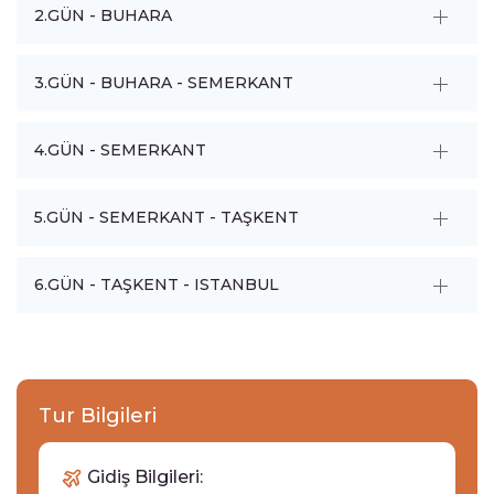
2.GÜN - BUHARA
3.GÜN - BUHARA - SEMERKANT
4.GÜN - SEMERKANT
5.GÜN - SEMERKANT - TAŞKENT
6.GÜN - TAŞKENT - ISTANBUL
Tur Bilgileri
Gidiş Bilgileri: