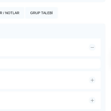
R / NOTLAR
GRUP TALEBİ