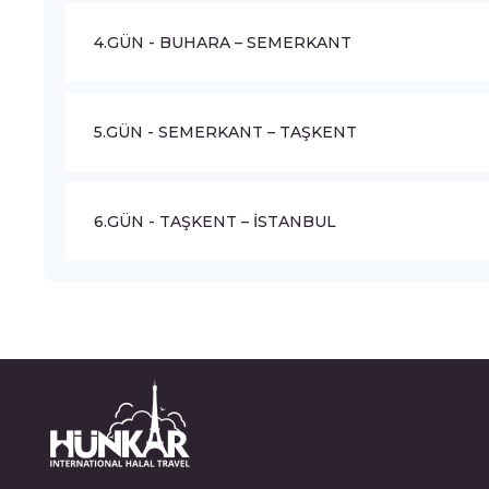
4.GÜN - BUHARA – SEMERKANT
5.GÜN - SEMERKANT – TAŞKENT
6.GÜN - TAŞKENT – İSTANBUL