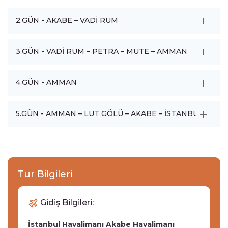
2.GÜN - AKABE – VADİ RUM
3.GÜN - VADİ RUM – PETRA – MUTE – AMMAN
4.GÜN - AMMAN
5.GÜN - AMMAN – LUT GÖLÜ – AKABE – İSTANBUL
Tur Bilgileri
Gidiş Bilgileri:
İstanbul Havalimanı
Akabe Havalimanı