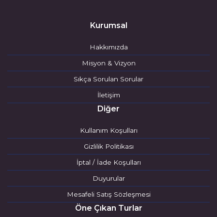
Kurumsal
Hakkımızda
Misyon & Vizyon
Sıkça Sorulan Sorular
İletişim
Diğer
Kullanım Koşulları
Gizlilik Politikası
İptal / İade Koşulları
Duyurular
Mesafeli Satış Sözleşmesi
Öne Çıkan Turlar