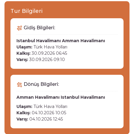
Tur Bilgileri
Gidiş Bilgileri:
Istanbul Havalimanı
Amman Havalimanı
Ulaşım:
Türk Hava Yolları
Kalkış:
30.09.2026 06:45
Varış:
30.09.2026 09:10
Dönüş Bilgileri:
Amman Havalimanı
Istanbul Havalimanı
Ulaşım:
Türk Hava Yolları
Kalkış:
04.10.2026 10:05
Varış:
04.10.2026 12:45