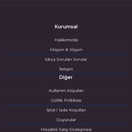
Kurumsal
Hakkımızda
Misyon & Vizyon
Sıkça Sorulan Sorular
İletişim
Diğer
Kullanım Koşulları
Gizlilik Politikası
İptal / İade Koşulları
Duyurular
Mesafeli Satış Sözleşmesi