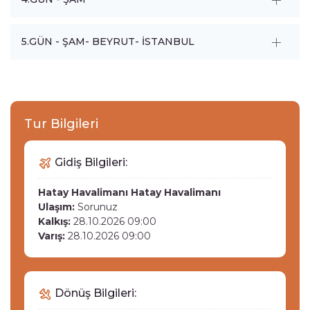
5.GÜN - ŞAM- BEYRUT- İSTANBUL
Tur Bilgileri
Gidiş Bilgileri:
Hatay Havalimanı
Hatay Havalimanı
Ulaşım:
Sorunuz
Kalkış:
28.10.2026 09:00
Varış:
28.10.2026 09:00
Dönüş Bilgileri: