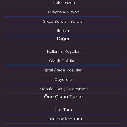
Hakkımızda
Misyon & Vizyon
Sıkça Sorulan Sorular
İletişim
Diğer
Kullanım Koşulları
Gizlilik Politikası
İptal / İade Koşulları
Duyurular
Mesafeli Satış Sözleşmesi
Öne Çıkan Turlar
İran Turu
Büyük Balkan Turu